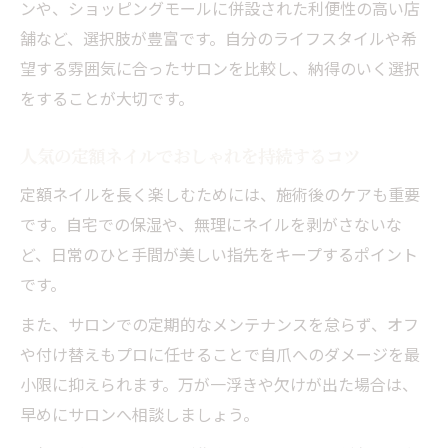
ンや、ショッピングモールに併設された利便性の高い店
舗など、選択肢が豊富です。自分のライフスタイルや希
望する雰囲気に合ったサロンを比較し、納得のいく選択
をすることが大切です。
人気の定額ネイルでおしゃれを持続するコツ
定額ネイルを長く楽しむためには、施術後のケアも重要
です。自宅での保湿や、無理にネイルを剥がさないな
ど、日常のひと手間が美しい指先をキープするポイント
です。
また、サロンでの定期的なメンテナンスを怠らず、オフ
や付け替えもプロに任せることで自爪へのダメージを最
小限に抑えられます。万が一浮きや欠けが出た場合は、
早めにサロンへ相談しましょう。