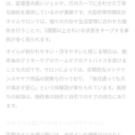
は、密着度の高いジェルや、爪のカーブに合わせた丁寧
な施術を提供しているかが重要です。大阪府堺市西区の
ネイルサロンでは、個々の爪形や生活習慣に合わせた施
術を行うことで、3週間以上きれいな状態をキープする事
例が多く見られます。
ネイルが剥がれやすい・浮きやすいと感じる場合は、施
術後のアフターケアやホームケアのアドバイスを受ける
ことも大切です。サロンによっては、定期的なメンテナ
ンスやケア用品の提案も行っており、「毎月通っても爪
が傷まず安心」という体験談が寄せられています。長持
ちの秘訣は、施術者の技術と自宅でのケアの両立にあり
ます。
定額ネイル選びで重視すべき自爪ケアとは
定額ネイルを選ぶ際には、デザインや価格だけでなく、