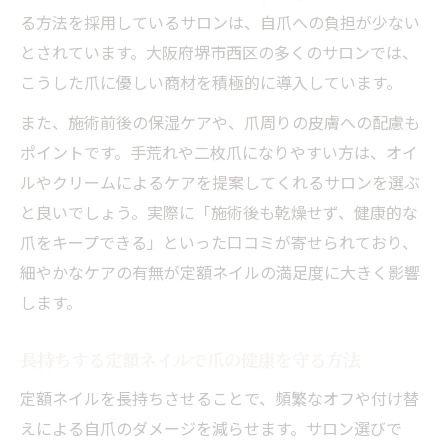
る方法を採用しているサロンは、自爪への負担が少ない
とされています。大阪府堺市西区の多くのサロンでは、
こうした爪に優しい商材を積極的に導入しています。
また、施術前後の保湿ケアや、爪周りの皮膚への配慮も
ポイントです。手荒れや二枚爪になりやすい方は、オイ
ルやクリームによるケアを提案してくれるサロンを選ぶ
と良いでしょう。実際に「施術後も乾燥せず、健康的な
爪をキープできる」といった口コミが寄せられており、
細やかなケアの有無が定額ネイルの満足度に大きく影響
します。
長持ちする定額ネイルで爪の健康を守る方法
定額ネイルを長持ちさせることで、頻繁なオフや付け替
えによる自爪のダメージを減らせます。サロン選びで