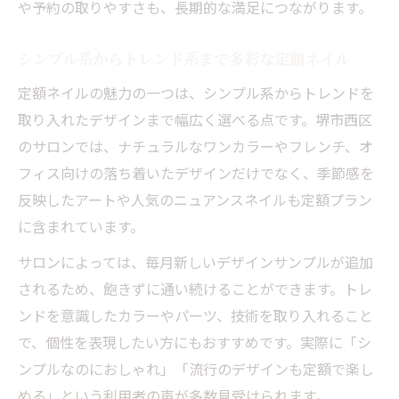
や予約の取りやすさも、長期的な満足につながります。
シンプル系からトレンド系まで多彩な定額ネイル
定額ネイルの魅力の一つは、シンプル系からトレンドを
取り入れたデザインまで幅広く選べる点です。堺市西区
のサロンでは、ナチュラルなワンカラーやフレンチ、オ
フィス向けの落ち着いたデザインだけでなく、季節感を
反映したアートや人気のニュアンスネイルも定額プラン
に含まれています。
サロンによっては、毎月新しいデザインサンプルが追加
されるため、飽きずに通い続けることができます。トレ
ンドを意識したカラーやパーツ、技術を取り入れること
で、個性を表現したい方にもおすすめです。実際に「シ
ンプルなのにおしゃれ」「流行のデザインも定額で楽し
める」という利用者の声が多数見受けられます。