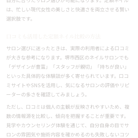
自分に合ったサロン選びが可能になります。定額ネイル
は、忙しい現代女性の美しさと快適さを両立させる賢い
選択肢です。
口コミも活用した定額ネイル比較の方法
サロン選びに迷ったときは、実際の利用者による口コミ
が大きな参考になります。堺市西区のネイルサロンでも
「デザインが豊富」「スタッフが親切」「持ちが良い」
といった具体的な体験談が多く寄せられています。口コ
ミサイトやSNSを活用し、気になるサロンの評価やリピ
ーターの多さを確認してみましょう。
ただし、口コミは個人の主観が反映されやすいため、複
数の情報源を比較し、傾向を把握することが重要です。
見学やカウンセリング体験を通じて、自分自身の目でサ
ロンの雰囲気や施術内容を確かめるのも失敗しないコツ