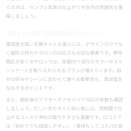
ての方は、サンプル写真の仕上がりや店内の雰囲気も重
視しましょう。
定額ネイル選びで満足度を高めるポイント
満足度の高い定額ネイルを選ぶには、デザインだけでな
く施術の持ちやサロンの対応力も大切な要素です。堺市
西区の多くのサロンでは、定額内で流行のカラーやスト
ーンアートを取り入れられるプランが増えています。自
分の好みやシーンに合わせて選べる柔軟性も、満足度を
左右するポイントです。
また、施術後のアフターケアやリペア対応の有無も確認
しましょう。忙しい方やネイル初心者には、短時間で仕
上がるコースや予約の取りやすさも重要です。口コミで
は「初めてでも相談しやすい」「長持ちしてコスパが良