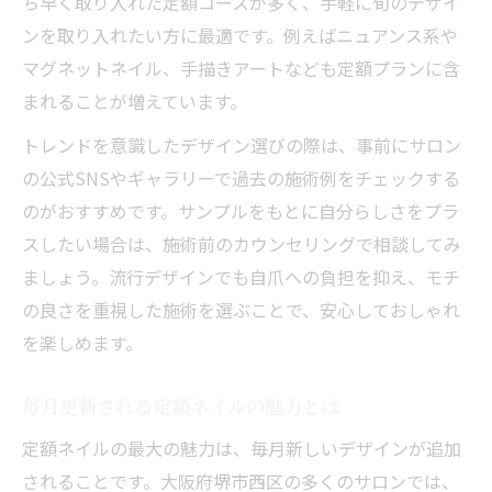
ち早く取り入れた定額コースが多く、手軽に旬のデザイ
ンを取り入れたい方に最適です。例えばニュアンス系や
マグネットネイル、手描きアートなども定額プランに含
まれることが増えています。
トレンドを意識したデザイン選びの際は、事前にサロン
の公式SNSやギャラリーで過去の施術例をチェックする
のがおすすめです。サンプルをもとに自分らしさをプラ
スしたい場合は、施術前のカウンセリングで相談してみ
ましょう。流行デザインでも自爪への負担を抑え、モチ
の良さを重視した施術を選ぶことで、安心しておしゃれ
を楽しめます。
毎月更新される定額ネイルの魅力とは
定額ネイルの最大の魅力は、毎月新しいデザインが追加
されることです。大阪府堺市西区の多くのサロンでは、