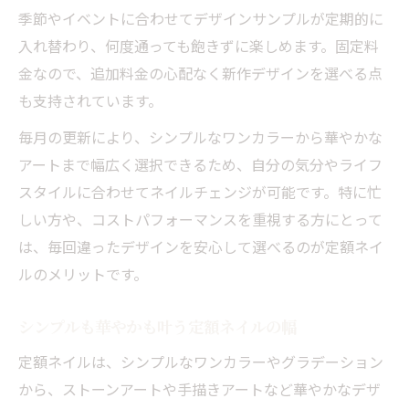
季節やイベントに合わせてデザインサンプルが定期的に
入れ替わり、何度通っても飽きずに楽しめます。固定料
金なので、追加料金の心配なく新作デザインを選べる点
も支持されています。
毎月の更新により、シンプルなワンカラーから華やかな
アートまで幅広く選択できるため、自分の気分やライフ
スタイルに合わせてネイルチェンジが可能です。特に忙
しい方や、コストパフォーマンスを重視する方にとって
は、毎回違ったデザインを安心して選べるのが定額ネイ
ルのメリットです。
シンプルも華やかも叶う定額ネイルの幅
定額ネイルは、シンプルなワンカラーやグラデーション
から、ストーンアートや手描きアートなど華やかなデザ