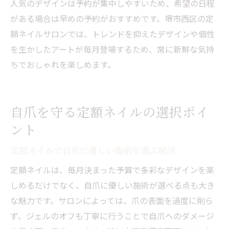
人気のデザインは予約が集中しやすいため、希望の日程
がある場合は早めの予約がおすすめです。堺市西区の定
額ネイルサロンでは、トレンドを抑えたデザインや個性
を生かしたアートが毎月登場するため、常に新鮮な気持
ちでおしゃれを楽しめます。
自爪を守る定額ネイルの選択ポイ
ント
定額ネイルで自爪に優しい施術を選ぶ秘訣
定額ネイルは、毎月決まった予算で多彩なデザインを楽
しめるだけでなく、自爪に優しい施術が選べる点も大き
な魅力です。サロンによっては、爪の表面を過度に削ら
ず、ジェルのオフも丁寧に行うことで自爪へのダメージ