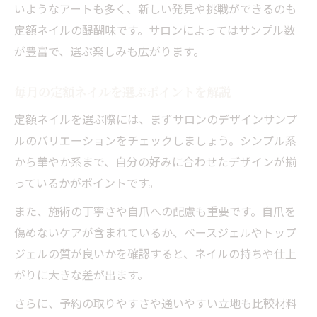
いようなアートも多く、新しい発見や挑戦ができるのも
定額ネイルの醍醐味です。サロンによってはサンプル数
が豊富で、選ぶ楽しみも広がります。
毎月の定額ネイルを選ぶポイントを解説
定額ネイルを選ぶ際には、まずサロンのデザインサンプ
ルのバリエーションをチェックしましょう。シンプル系
から華やか系まで、自分の好みに合わせたデザインが揃
っているかがポイントです。
また、施術の丁寧さや自爪への配慮も重要です。自爪を
傷めないケアが含まれているか、ベースジェルやトップ
ジェルの質が良いかを確認すると、ネイルの持ちや仕上
がりに大きな差が出ます。
さらに、予約の取りやすさや通いやすい立地も比較材料