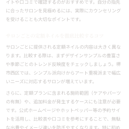
イトや口コミで確認するのがおすすめです。自分の指先
に合ったサロンを見極めるには、実際にカウンセリング
を受けることも大切なポイントです。
サロンごとの定額ネイルを徹底比較するコツ
サロンごとに提供される定額ネイルの内容は大きく異な
ります。比較する際は、まずデザインサンプルの豊富さ
や季節ごとのトレンド反映度をチェックしましょう。堺
市西区では、シンプル派向けからアート重視派まで幅広
いニーズに対応するサロンが増えています。
さらに、定額プランに含まれる施術範囲（ケアやパーツ
の有無）や、追加料金が発生するケースにも注意が必要
です。公式ホームページやホットペッパー等の予約サイ
トを活用し、比較表や口コミを参考にすることで、無駄
な出費やイメージ違いを防ぎやすくなります。特に初め