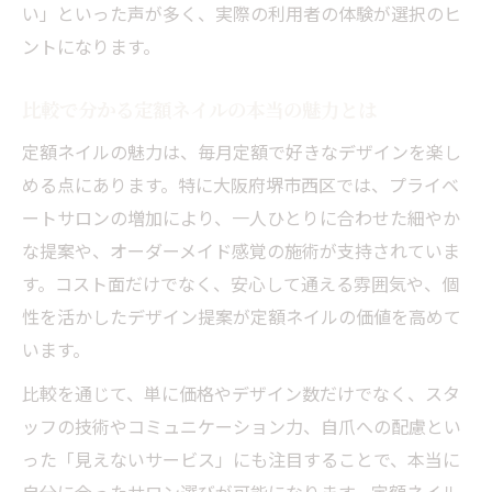
い」といった声が多く、実際の利用者の体験が選択のヒ
ントになります。
比較で分かる定額ネイルの本当の魅力とは
定額ネイルの魅力は、毎月定額で好きなデザインを楽し
める点にあります。特に大阪府堺市西区では、プライベ
ートサロンの増加により、一人ひとりに合わせた細やか
な提案や、オーダーメイド感覚の施術が支持されていま
す。コスト面だけでなく、安心して通える雰囲気や、個
性を活かしたデザイン提案が定額ネイルの価値を高めて
います。
比較を通じて、単に価格やデザイン数だけでなく、スタ
ッフの技術やコミュニケーション力、自爪への配慮とい
った「見えないサービス」にも注目することで、本当に