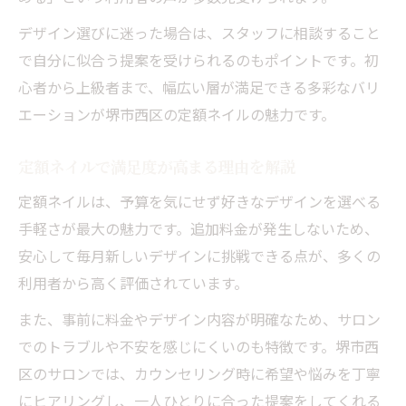
デザイン選びに迷った場合は、スタッフに相談すること
で自分に似合う提案を受けられるのもポイントです。初
心者から上級者まで、幅広い層が満足できる多彩なバリ
エーションが堺市西区の定額ネイルの魅力です。
定額ネイルで満足度が高まる理由を解説
定額ネイルは、予算を気にせず好きなデザインを選べる
手軽さが最大の魅力です。追加料金が発生しないため、
安心して毎月新しいデザインに挑戦できる点が、多くの
利用者から高く評価されています。
また、事前に料金やデザイン内容が明確なため、サロン
でのトラブルや不安を感じにくいのも特徴です。堺市西
区のサロンでは、カウンセリング時に希望や悩みを丁寧
にヒアリングし、一人ひとりに合った提案をしてくれる