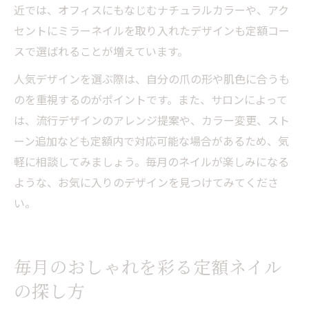
近では、オフィスにもなじむナチュラルカラーや、アク
セントにミラーネイルを取り入れたデザインも定額コー
スで選ばれることが増えています。
人気デザインを選ぶ際は、自分の爪の形や肌色に合うも
のを重視するのがポイントです。また、サロンによって
は、流行デザインのアレンジ提案や、カラー変更、スト
ーン追加なども定額内で対応可能な場合があるため、気
軽に相談してみましょう。毎月のネイルが楽しみになる
ような、お気に入りのデザインを見つけてみてくださ
い。
毎月のおしゃれを彩る定額ネイル
の探し方