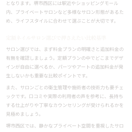
となります。堺市西区には駅近やショッピングモール
内、プライベートサロンなど多様なサロン形態があるた
め、ライフスタイルに合わせて選ぶことが大切です。
定額ネイルサロン選びで押さえたい比較基準
サロン選びでは、まず料金プランの明確さと追加料金の
有無を確認しましょう。定額プランの中でどこまでデザ
インが自由に選べるか、パーツやアートの追加料金が発
生しないかも重要な比較ポイントです。
また、サロンごとの衛生管理や施術者の技術力も要チェ
ックです。口コミや実際の利用者の声を参考に、長持ち
する仕上がりや丁寧なカウンセリングが受けられるかを
見極めましょう。
堺市西区では、静かなプライベート空間を重視したサロ