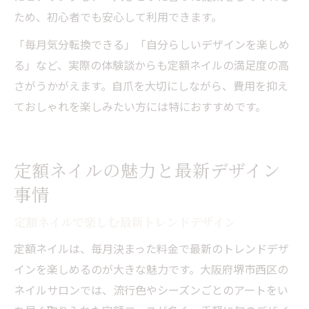
ため、初心者でも安心して利用できます。
「毎月気分転換できる」「自分らしいデザインを楽しめ
る」など、実際の体験談からも定額ネイルの満足度の高
さがうかがえます。自爪を大切にしながら、費用を抑え
ておしゃれを楽しみたい方には特におすすめです。
定額ネイルの魅力と最新デザイン
事情
定額ネイルで楽しむ最新トレンドデザイン
定額ネイルは、毎月決まった料金で最新のトレンドデザ
インを楽しめるのが大きな魅力です。大阪府堺市西区の
ネイルサロンでは、流行色やシーズンごとのアートをい