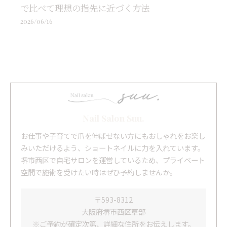
で比べて理想の指先に近づく方法
2026/06/16
Nail Salon Suu.
お仕事や子育てで爪を伸ばせない方にもおしゃれをお楽し
みいただけるよう、ショートネイルに力を入れています。
堺市西区で自宅サロンを運営しているため、プライベート
空間で施術を受けたい時はぜひ予約しませんか。
〒593-8312
大阪府堺市西区草部
※ご予約が確定次第、詳細な住所をお伝えします。