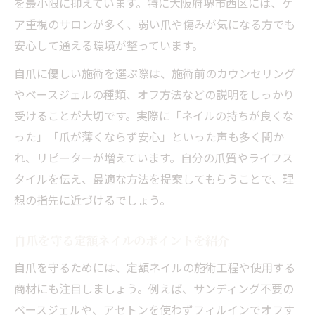
を最小限に抑えています。特に大阪府堺市西区には、ケ
ア重視のサロンが多く、弱い爪や傷みが気になる方でも
安心して通える環境が整っています。
自爪に優しい施術を選ぶ際は、施術前のカウンセリング
やベースジェルの種類、オフ方法などの説明をしっかり
受けることが大切です。実際に「ネイルの持ちが良くな
った」「爪が薄くならず安心」といった声も多く聞か
れ、リピーターが増えています。自分の爪質やライフス
タイルを伝え、最適な方法を提案してもらうことで、理
想の指先に近づけるでしょう。
自爪を守る定額ネイルのポイントを紹介
自爪を守るためには、定額ネイルの施術工程や使用する
商材にも注目しましょう。例えば、サンディング不要の
ベースジェルや、アセトンを使わずフィルインでオフす