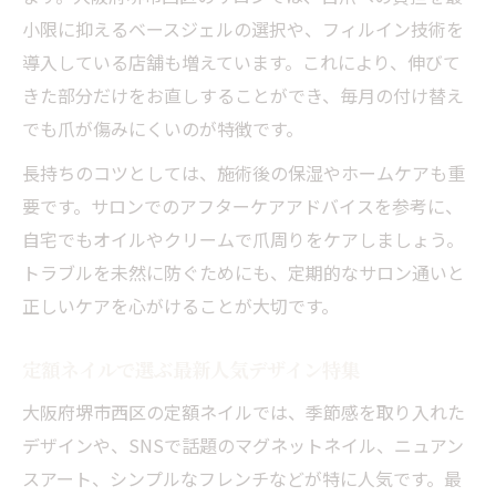
小限に抑えるベースジェルの選択や、フィルイン技術を
導入している店舗も増えています。これにより、伸びて
きた部分だけをお直しすることができ、毎月の付け替え
でも爪が傷みにくいのが特徴です。
長持ちのコツとしては、施術後の保湿やホームケアも重
要です。サロンでのアフターケアアドバイスを参考に、
自宅でもオイルやクリームで爪周りをケアしましょう。
トラブルを未然に防ぐためにも、定期的なサロン通いと
正しいケアを心がけることが大切です。
定額ネイルで選ぶ最新人気デザイン特集
大阪府堺市西区の定額ネイルでは、季節感を取り入れた
デザインや、SNSで話題のマグネットネイル、ニュアン
スアート、シンプルなフレンチなどが特に人気です。最