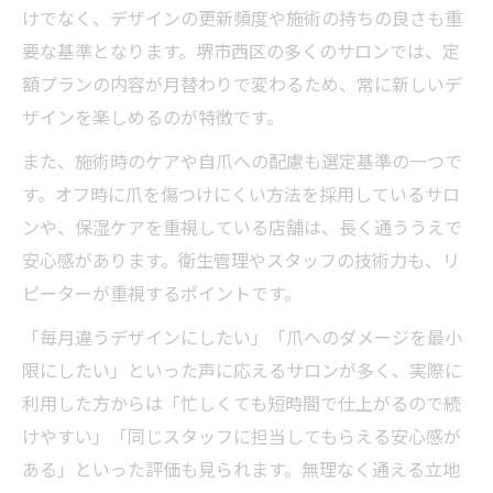
けでなく、デザインの更新頻度や施術の持ちの良さも重
要な基準となります。堺市西区の多くのサロンでは、定
額プランの内容が月替わりで変わるため、常に新しいデ
ザインを楽しめるのが特徴です。
また、施術時のケアや自爪への配慮も選定基準の一つで
す。オフ時に爪を傷つけにくい方法を採用しているサロ
ンや、保湿ケアを重視している店舗は、長く通ううえで
安心感があります。衛生管理やスタッフの技術力も、リ
ピーターが重視するポイントです。
「毎月違うデザインにしたい」「爪へのダメージを最小
限にしたい」といった声に応えるサロンが多く、実際に
利用した方からは「忙しくても短時間で仕上がるので続
けやすい」「同じスタッフに担当してもらえる安心感が
ある」といった評価も見られます。無理なく通える立地