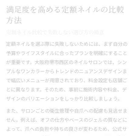
満足度を高める定額ネイルの比較
方法
定額ネイル比較で失敗しない選び方の極意
定額ネイルを選ぶ際に失敗しないためには、まず自分の
予算やライフスタイルに合ったプランを明確にすること
が重要です。大阪府堺市西区のネイルサロンでは、シン
プルなワンカラーからトレンドのニュアンスデザインま
で幅広いメニューが用意されており、料金設定も店舗ご
とに異なります。そのため、事前に施術内容や料金、デ
ザインのバリエーションをしっかり比較しましょう。
また、サロンごとの衛生管理や自爪への配慮も見逃せま
せん。例えば、オフの仕方やベースのジェルの質などに
よって、爪への負担や持ちの良さが変わるため、公式サ