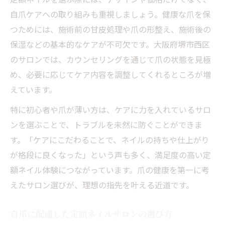
自爪ケアへの取り組みも重視しましょう。健康な爪を保
つためには、施術前の甘皮処理や爪の形整え、施術後の
保湿などの基本的なケアが不可欠です。大阪府堺市西区
のサロンでは、カウンセリングを通じて爪の状態を見極
め、必要に応じてケア内容を調整してくれるところが増
えています。
特に初心者や爪が薄い方は、ケアに力を入れているサロ
ンを選ぶことで、トラブルを未然に防ぐことができま
す。「ケアにこだわることで、ネイルの持ちや仕上がり
が格段に良くなった」という声も多く、満足度の高い定
額ネイル体験につながっています。爪の健康を第一に考
えたサロン選びが、理想の指先を叶える近道です。
自爪に配慮した定額ネイルサロンの選び方