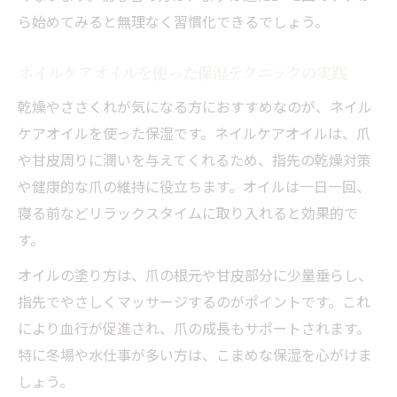
ら始めてみると無理なく習慣化できるでしょう。
ネイルケアオイルを使った保湿テクニックの実践
乾燥やささくれが気になる方におすすめなのが、ネイル
ケアオイルを使った保湿です。ネイルケアオイルは、爪
や甘皮周りに潤いを与えてくれるため、指先の乾燥対策
や健康的な爪の維持に役立ちます。オイルは一日一回、
寝る前などリラックスタイムに取り入れると効果的で
す。
オイルの塗り方は、爪の根元や甘皮部分に少量垂らし、
指先でやさしくマッサージするのがポイントです。これ
により血行が促進され、爪の成長もサポートされます。
特に冬場や水仕事が多い方は、こまめな保湿を心がけま
しょう。