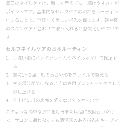
毎日のネイルケアは、難しく考えずに「続けやすさ」が
ポイントです。基本的なセルフケアの流れをルーティン
化することで、無理なく美しい指先を保てます。朝や夜
のスキンケアと合わせて取り入れると習慣化しやすいで
す。
セルフネイルケアの基本ルーティン
手洗い後にハンドクリームやネイルオイルで保湿す
る
週に1〜2回、爪の長さや形をファイルで整える
甘皮部分が気になるときは専用プッシャーでやさしく
押し上げる
仕上げに爪の表面を軽く磨いてツヤを出す
このような簡単な流れを毎日または週に数回行うだけ
で、サロンに通わなくても清潔感のある指先をキープで