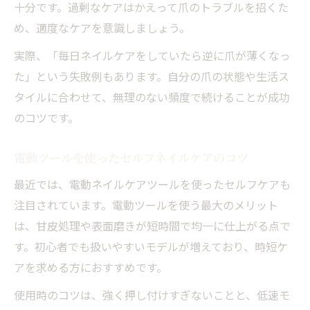
十分です。過剰なケアはかえって爪のトラブルを招くた
め、適度なケアを意識しましょう。
実際、「毎日ネイルケアをしていたら逆に爪が薄くなっ
た」という失敗例もあります。自分の爪の状態や生活ス
タイルに合わせて、無理のない頻度で続けることが成功
のコツです。
電動ツールを使ったセルフネイルケアのコツ
最近では、電動ネイルケアツールを使ったセルフケアも
注目されています。電動ツールを使う最大のメリット
は、甘皮処理や表面磨きが短時間で均一に仕上がる点で
す。初心者でも扱いやすいモデルが増えており、時短ケ
アを求める方におすすめです。
使用時のコツは、強く押し付けすぎないことと、低速モ