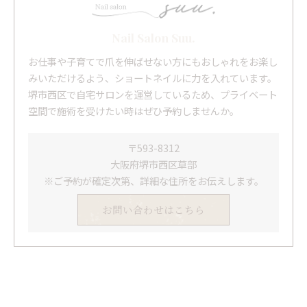
Nail Salon Suu.
お仕事や子育てで爪を伸ばせない方にもおしゃれをお楽し
みいただけるよう、ショートネイルに力を入れています。
堺市西区で自宅サロンを運営しているため、プライベート
空間で施術を受けたい時はぜひ予約しませんか。
〒593-8312
大阪府堺市西区草部
※ご予約が確定次第、詳細な住所をお伝えします。
お問い合わせはこちら