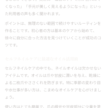
くなった」「手元が美しく見えるようになった」といっ
た利用者の声も多く聞かれます。
ポイントは、無理のない範囲で続けやすいルーティンを
作ることです。初心者の方は基本のケアから始めて、
徐々に自分に合った方法を見つけていくことが成功のコ
ツです。
セルフネイルケアに最適なオイル活用術
セルフネイルケアの中でも、ネイルオイルは欠かせない
アイテムです。オイルは爪や甘皮に潤いを与え、乾燥に
よる二枚爪やささくれを防ぎます。特に季節の変わり目
や水仕事が多い方は、こまめなオイルケアを心がけまし
ょう。
使い方はとても簡単で、爪の根元や甘皮部分に少量を塗