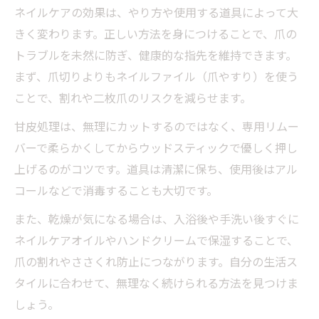
ネイルケアの効果は、やり方や使用する道具によって大
きく変わります。正しい方法を身につけることで、爪の
トラブルを未然に防ぎ、健康的な指先を維持できます。
まず、爪切りよりもネイルファイル（爪やすり）を使う
ことで、割れや二枚爪のリスクを減らせます。
甘皮処理は、無理にカットするのではなく、専用リムー
バーで柔らかくしてからウッドスティックで優しく押し
上げるのがコツです。道具は清潔に保ち、使用後はアル
コールなどで消毒することも大切です。
また、乾燥が気になる場合は、入浴後や手洗い後すぐに
ネイルケアオイルやハンドクリームで保湿することで、
爪の割れやささくれ防止につながります。自分の生活ス
タイルに合わせて、無理なく続けられる方法を見つけま
しょう。