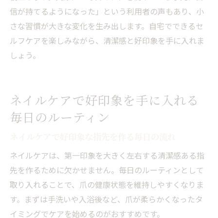
信が持てるようになった」という利用者の声もあり、小
さな習慣が大きな変化を生み出します。自宅でできるセ
ルフケアを楽しみながら、清潔感と好印象を手に入れま
しょう。
ネイルケアで好印象を手に入れる
毎日のルーティン
ネイルケアで好印象な指先を作る毎日の流れ
ネイルケアは、第一印象を大きく左右する清潔感ある指
先を作るために欠かせません。毎日のルーティンとして
取り入れることで、爪の健康状態を維持しやすくなりま
す。まずは手洗いや入浴後など、爪が柔らかくなったタ
イミングでケアを始めるのがおすすめです。