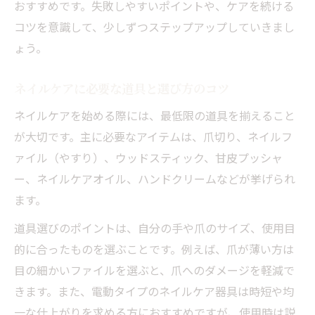
おすすめです。失敗しやすいポイントや、ケアを続ける
コツを意識して、少しずつステップアップしていきまし
ょう。
ネイルケアに必要な道具と選び方のコツ
ネイルケアを始める際には、最低限の道具を揃えること
が大切です。主に必要なアイテムは、爪切り、ネイルフ
ァイル（やすり）、ウッドスティック、甘皮プッシャ
ー、ネイルケアオイル、ハンドクリームなどが挙げられ
ます。
道具選びのポイントは、自分の手や爪のサイズ、使用目
的に合ったものを選ぶことです。例えば、爪が薄い方は
目の細かいファイルを選ぶと、爪へのダメージを軽減で
きます。また、電動タイプのネイルケア器具は時短や均
一な仕上がりを求める方におすすめですが、使用時は説