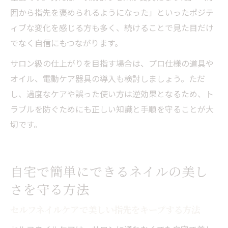
囲から指先を褒められるようになった」といったポジテ
ィブな変化を感じる方も多く、続けることで見た目だけ
でなく自信にもつながります。
サロン級の仕上がりを目指す場合は、プロ仕様の道具や
オイル、電動ケア器具の導入も検討しましょう。ただ
し、過度なケアや誤った使い方は逆効果となるため、ト
ラブルを防ぐためにも正しい知識と手順を守ることが大
切です。
自宅で簡単にできるネイルの美し
さを守る方法
セルフネイルケアで美しい指先をキープする方法