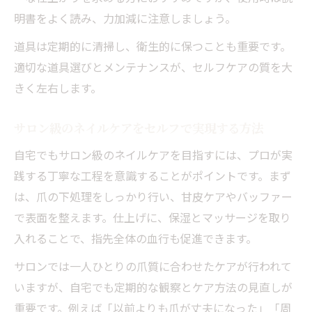
明書をよく読み、力加減に注意しましょう。
道具は定期的に清掃し、衛生的に保つことも重要です。
適切な道具選びとメンテナンスが、セルフケアの質を大
きく左右します。
サロン級のネイルケアをセルフで実現する方法
自宅でもサロン級のネイルケアを目指すには、プロが実
践する丁寧な工程を意識することがポイントです。まず
は、爪の下処理をしっかり行い、甘皮ケアやバッファー
で表面を整えます。仕上げに、保湿とマッサージを取り
入れることで、指先全体の血行も促進できます。
サロンでは一人ひとりの爪質に合わせたケアが行われて
いますが、自宅でも定期的な観察とケア方法の見直しが
重要です。例えば「以前よりも爪が丈夫になった」「周