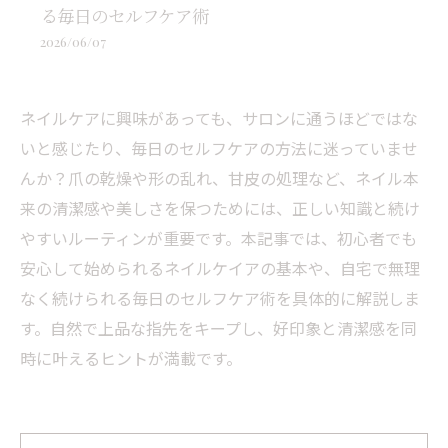
る毎日のセルフケア術
2026/06/07
ネイルケアに興味があっても、サロンに通うほどではな
いと感じたり、毎日のセルフケアの方法に迷っていませ
んか？爪の乾燥や形の乱れ、甘皮の処理など、ネイル本
来の清潔感や美しさを保つためには、正しい知識と続け
やすいルーティンが重要です。本記事では、初心者でも
安心して始められるネイルケイアの基本や、自宅で無理
なく続けられる毎日のセルフケア術を具体的に解説しま
す。自然で上品な指先をキープし、好印象と清潔感を同
時に叶えるヒントが満載です。