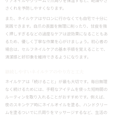
ケアオイルやクリームで爪周りを保湿すると、乾燥やさ
さくれを予防しやすくなります。
また、ネイルケアはサロンに行かなくても自宅で十分に
実践できます。自爪の表面を無理に削ったり、甘皮を強
く押しすぎるなどの過度なケアは逆効果になることもあ
るため、優しく丁寧な作業を心がけましょう。初心者の
場合は、セルフネイルケアの基本手順を覚えることで、
清潔感と好印象を維持できるようになります。
継続しやすいネイルケアのやり方と工夫
ネイルケアは「続けること」が最も大切です。毎日無理
なく続けるためには、手軽なアイテムを使った短時間の
ルーティンを取り入れることがおすすめです。例えば、
夜のスキンケア時にネイルオイルを塗る、ハンドクリー
ムを塗るついでに爪周りをマッサージするなど、生活の