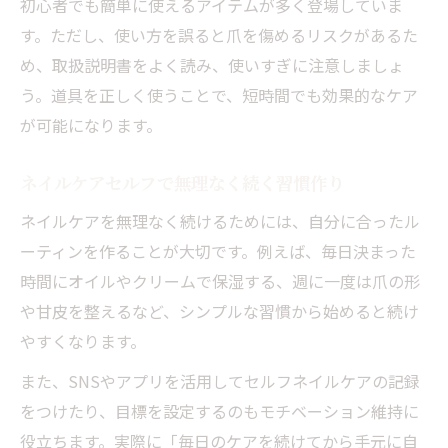
初心者でも簡単に使えるアイテムが多く登場していま
す。ただし、使い方を誤ると爪を傷めるリスクがあるた
め、取扱説明書をよく読み、使いすぎに注意しましょ
う。道具を正しく使うことで、短時間でも効果的なケア
が可能になります。
ネイルケアセルフで無理なく続く習慣作り
ネイルケアを無理なく続けるためには、自分に合ったル
ーティンを作ることが大切です。例えば、毎日決まった
時間にオイルやクリームで保湿する、週に一度は爪の形
や甘皮を整えるなど、シンプルな習慣から始めると続け
やすくなります。
また、SNSやアプリを活用してセルフネイルケアの記録
をつけたり、目標を設定するのもモチベーション維持に
役立ちます。実際に「毎日のケアを続けてから手元に自