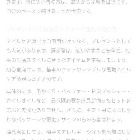
きます。特に初心者の方は、最初から完璧を目指さず、
自分のペースで続けることが大切です。
プレゼントにも最適なネイルケア道具の選び方
ネイルケア道具は自宅用だけでなく、プレゼントとして
も人気があります。選ぶ際は、使いやすさと安全性、相
手の生活スタイルに合ったアイテムを重視しましょう。
初心者向けには、基本のセットやシンプルな電動ネイル
ケア機器もおすすめです。
具体的には、爪やすり・バッファー・甘皮プッシャー・
ネイルオイルなど、最低限必要な道具が揃ったセットを
選ぶと失敗がありません。さらに、ギフト用にはおしゃ
れなパッケージや限定デザインのものも喜ばれます。
注意点としては、相手のアレルギーや好みを事前にリサ