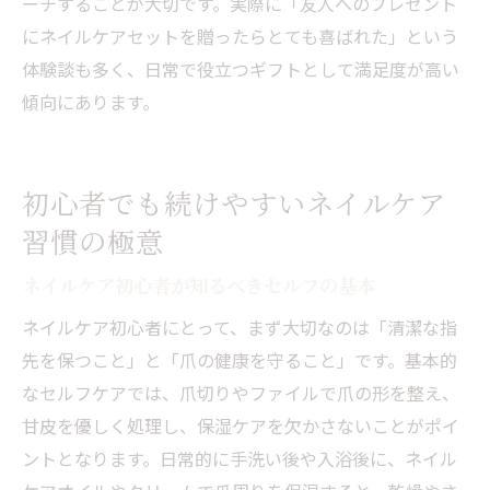
ーチすることが大切です。実際に「友人へのプレゼント
にネイルケアセットを贈ったらとても喜ばれた」という
体験談も多く、日常で役立つギフトとして満足度が高い
傾向にあります。
初心者でも続けやすいネイルケア
習慣の極意
ネイルケア初心者が知るべきセルフの基本
ネイルケア初心者にとって、まず大切なのは「清潔な指
先を保つこと」と「爪の健康を守ること」です。基本的
なセルフケアでは、爪切りやファイルで爪の形を整え、
甘皮を優しく処理し、保湿ケアを欠かさないことがポイ
ントとなります。日常的に手洗い後や入浴後に、ネイル